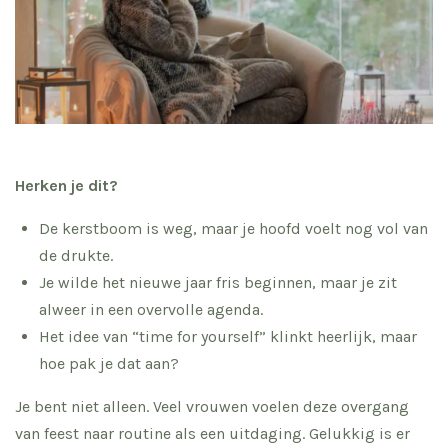
Herken je dit?
De kerstboom is weg, maar je hoofd voelt nog vol van
de drukte.
Je wilde het nieuwe jaar fris beginnen, maar je zit
alweer in een overvolle agenda.
Het idee van “time for yourself” klinkt heerlijk, maar
hoe pak je dat aan?
Je bent niet alleen. Veel vrouwen voelen deze overgang
van feest naar routine als een uitdaging. Gelukkig is er