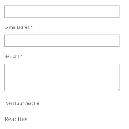
E-mailadres *
Bericht *
Verstuur reactie
Reacties