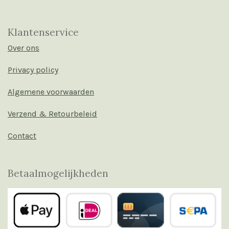
Klantenservice
Over ons
Privacy policy
Algemene voorwaarden
Verzend & Retourbeleid
Contact
Betaalmogelijkheden