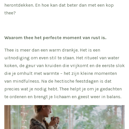
herontdekken. En hoe kan dat beter dan met een kop
thee?
Waarom thee het perfecte moment van rust is.
Thee is meer dan een warm drankje. Het is een
uitnodiging om even stil te staan. Het ritueel van water
koken, de geur van kruiden die vrijkomt en de eerste slok
die je omhult met warmte – het zijn kleine momenten
van mindfulness. Na de hectische feestdagen is dat
precies wat je nodig hebt. Thee helpt je om je gedachten
te ordenen en brengt je lichaam en geest weer in balans.