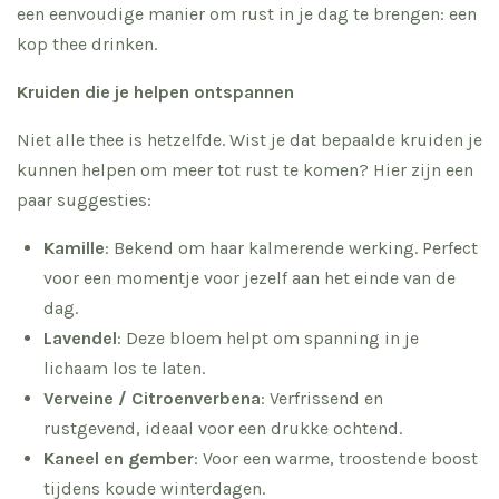
een eenvoudige manier om rust in je dag te brengen: een
kop thee drinken.
Kruiden die je helpen ontspannen
Niet alle thee is hetzelfde. Wist je dat bepaalde kruiden je
kunnen helpen om meer tot rust te komen? Hier zijn een
paar suggesties:
Kamille
: Bekend om haar kalmerende werking. Perfect
voor een momentje voor jezelf aan het einde van de
dag.
Lavendel
: Deze bloem helpt om spanning in je
lichaam los te laten.
Verveine / Citroenverbena
: Verfrissend en
rustgevend, ideaal voor een drukke ochtend.
Kaneel en gember
: Voor een warme, troostende boost
tijdens koude winterdagen.