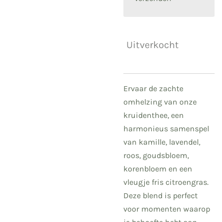
Uitverkocht
Ervaar de zachte
omhelzing van onze
kruidenthee, een
harmonieus samenspel
van kamille, lavendel,
roos, goudsbloem,
korenbloem en een
vleugje fris citroengras.
Deze blend is perfect
voor momenten waarop