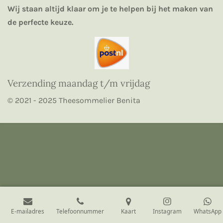
Wij staan altijd klaar om je te helpen bij het maken van
de perfecte keuze.
Verzending maandag t/m vrijdag
© 2021 - 2025 Theesommelier Benita
E-mailadres
Telefoonnummer
Kaart
Instagram
WhatsApp