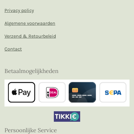
Privacy policy
Algemene voorwaarden
Verzend & Retourbeleid
Contact
Betaalmogelijkheden
Persoonlijke Service