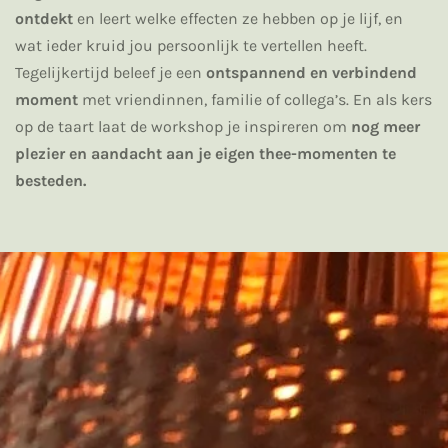
ontdekt
en leert welke effecten ze hebben op je lijf, en
wat ieder kruid jou persoonlijk te vertellen heeft.
Tegelijkertijd beleef je een
ontspannend en verbindend
moment
met vriendinnen, familie of collega’s. En als kers
op de taart laat de workshop je inspireren om
nog meer
plezier en aandacht aan je eigen thee-momenten
te
besteden.