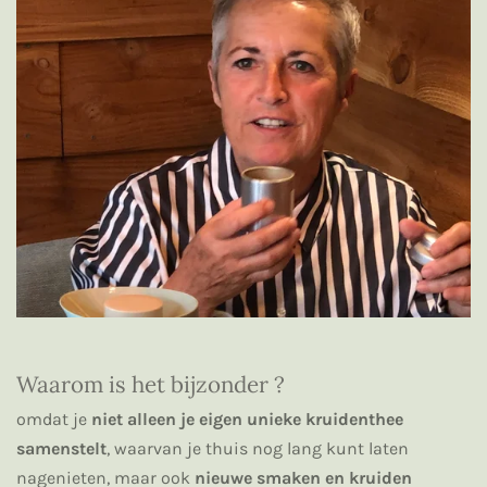
Waarom is het bijzonder ?
omdat je
niet alleen je eigen unieke kruidenthee
samenstelt
, waarvan je thuis nog lang kunt laten
nagenieten, maar ook
nieuwe smaken en kruiden