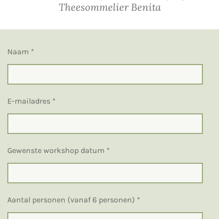
Theesommelier Benita
Naam *
E-mailadres *
Gewenste workshop datum *
Aantal personen (vanaf 6 personen) *