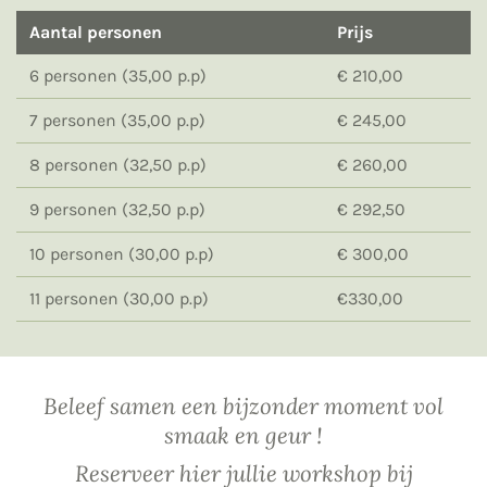
Aantal personen
Prijs
6 personen (35,00 p.p)
€ 210,00
7 personen (35,00 p.p)
€ 245,00
8 personen (32,50 p.p)
€ 260,00
9 personen (32,50 p.p)
€ 292,50
10 personen (30,00 p.p)
€ 300,00
11 personen (30,00 p.p)
€330,00
Beleef samen een bijzonder moment vol
smaak en geur !
Reserveer hier jullie workshop bij