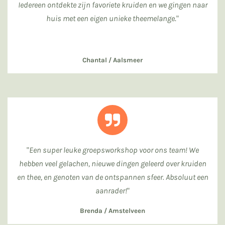
Iedereen ontdekte zijn favoriete kruiden en we gingen naar
huis met een eigen unieke theemelange
."
Chantal / Aalsmeer
"
Een super leuke groepsworkshop voor ons team! We
hebben veel gelachen, nieuwe dingen geleerd over kruiden
en thee, en genoten van de ontspannen sfeer. Absoluut een
aanrader!
"
Brenda /
Amstelveen