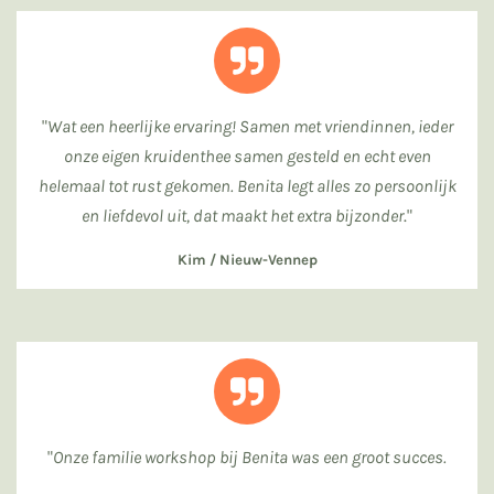
"
Wat een heerlijke ervaring! Samen met vriendinnen, ieder
onze eigen kruidenthee samen gesteld en echt even
helemaal tot rust gekomen. Benita legt alles zo persoonlijk
en liefdevol uit, dat maakt het extra bijzonder
."
Kim / Nieuw-Vennep
"
Onze familie workshop bij Benita was een groot succes.