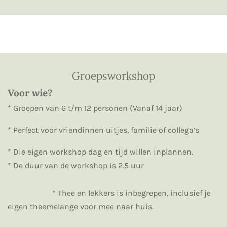
Groepsworkshop
Voor wie?
* Groepen van 6 t/m 12 personen (Vanaf 14 jaar)
* Perfect voor vriendinnen uitjes, familie of collega’s
* Die eigen workshop dag en tijd willen inplannen.
* De duur van de workshop is 2.5 uur
* Thee en lekkers is inbegrepen, inclusief je
eigen theemelange voor mee naar huis.