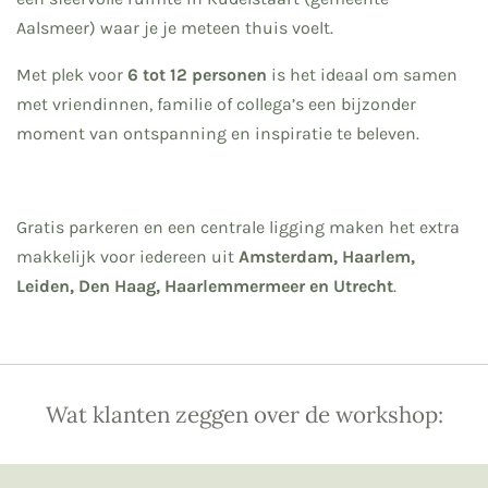
Aalsmeer) waar je je meteen thuis voelt.
Met plek voor
6 tot 12 personen
is het ideaal om samen
met vriendinnen, familie of collega’s een bijzonder
moment van ontspanning en inspiratie te beleven.
Gratis parkeren en een centrale ligging maken het extra
makkelijk voor iedereen uit
Amsterdam, Haarlem,
Leiden, Den Haag, Haarlemmermeer en Utrecht
.
Wat klanten zeggen over de workshop: