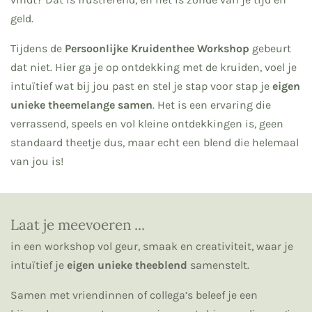
geld.
Tijdens de
Persoonlijke Kruidenthee Workshop
gebeurt
dat niet. Hier ga je op ontdekking met de kruiden, voel je
intuïtief wat bij jou past en stel je stap voor stap je
eigen
unieke theemelange samen
. Het is een ervaring die
verrassend, speels en vol kleine ontdekkingen is, geen
standaard theetje dus, maar echt een blend die helemaal
van jou is!
Laat je meevoeren ...
in een workshop vol geur, smaak en creativiteit, waar je
intuïtief je
eigen unieke theeblend
samenstelt.
Samen met vriendinnen of collega’s beleef je een