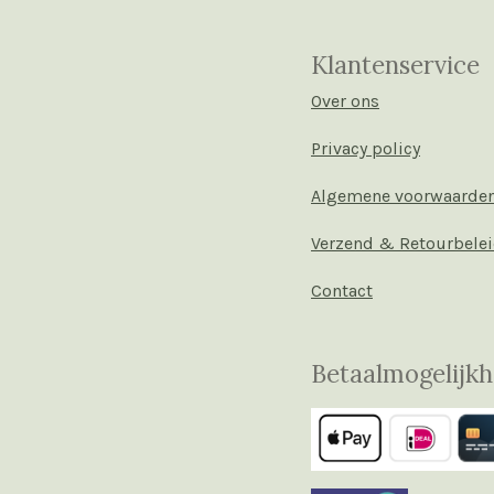
Klantenservice
Over ons
Privacy policy
Algemene voorwaarde
Verzend & Retourbele
Contact
Betaalmogelijk