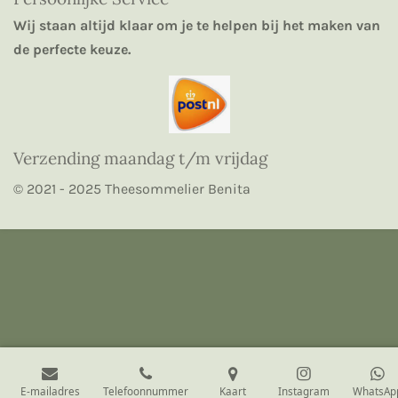
Wij staan altijd klaar om je te helpen bij het maken van
de perfecte keuze.
Verzending maandag t/m vrijdag
© 2021 - 2025 Theesommelier Benita
E-mailadres
Telefoonnummer
Kaart
Instagram
WhatsAp