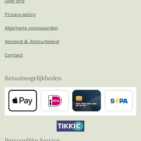
Over ons
Privacy policy
Algemene voorwaarden
Verzend & Retourbeleid
Contact
Betaalmogelijkheden
Persoonlijke Service