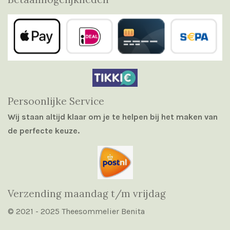
Persoonlijke Service
Wij staan altijd klaar om je te helpen bij het maken van
de perfecte keuze.
Verzending maandag t/m vrijdag
© 2021 - 2025 Theesommelier Benita