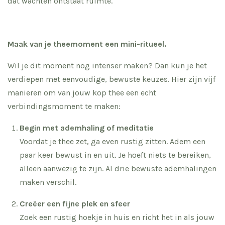
dat wachten ontstaat ruimte.
Maak van je theemoment een mini-ritueel.
Wil je dit moment nog intenser maken? Dan kun je het
verdiepen met eenvoudige, bewuste keuzes. Hier zijn vijf
manieren om van jouw kop thee een echt
verbindingsmoment te maken:
Begin met ademhaling of meditatie
Voordat je thee zet, ga even rustig zitten. Adem een
paar keer bewust in en uit. Je hoeft niets te bereiken,
alleen aanwezig te zijn. Al drie bewuste ademhalingen
maken verschil.
Creëer een fijne plek en sfeer
Zoek een rustig hoekje in huis en richt het in als jouw