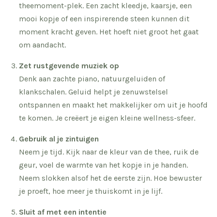
theemoment-plek. Een zacht kleedje, kaarsje, een
mooi kopje of een inspirerende steen kunnen dit
moment kracht geven. Het hoeft niet groot het gaat
om aandacht.
Zet rustgevende muziek op
Denk aan zachte piano, natuurgeluiden of
klankschalen. Geluid helpt je zenuwstelsel
ontspannen en maakt het makkelijker om uit je hoofd
te komen. Je creëert je eigen kleine wellness-sfeer.
Gebruik al je zintuigen
Neem je tijd. Kijk naar de kleur van de thee, ruik de
geur, voel de warmte van het kopje in je handen.
Neem slokken alsof het de eerste zijn. Hoe bewuster
je proeft, hoe meer je thuiskomt in je lijf.
Sluit af met een intentie