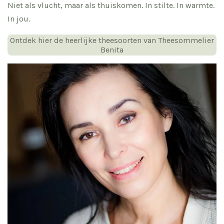
Niet als vlucht, maar als thuiskomen. In stilte. In warmte.
In jou.
Ontdek hier de heerlijke theesoorten van Theesommelier
Benita