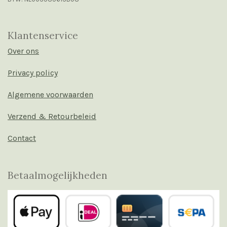
Klantenservice
Over ons
Privacy policy
Algemene voorwaarden
Verzend & Retourbeleid
Contact
Betaalmogelijkheden