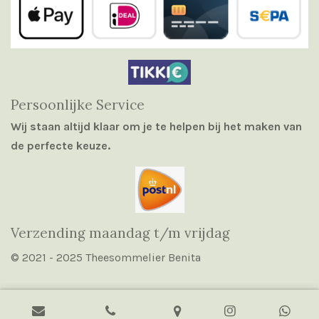
Persoonlijke Service
Wij staan altijd klaar om je te helpen bij het maken van
de perfecte keuze.
Verzending maandag t/m vrijdag
© 2021 - 2025 Theesommelier Benita