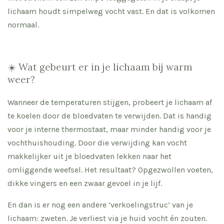
lichaam houdt simpelweg vocht vast. En dat is volkomen
normaal.
☀️ Wat gebeurt er in je lichaam bij warm
weer?
Wanneer de temperaturen stijgen, probeert je lichaam af
te koelen door de bloedvaten te verwijden. Dat is handig
voor je interne thermostaat, maar minder handig voor je
vochthuishouding. Door die verwijding kan vocht
makkelijker uit je bloedvaten lekken naar het
omliggende weefsel. Het resultaat? Opgezwollen voeten,
dikke vingers en een zwaar gevoel in je lijf.
En dan is er nog een andere ‘verkoelingstruc’ van je
lichaam: zweten. Je verliest via je huid vocht én zouten.