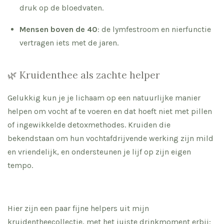
druk op de bloedvaten.
Mensen boven de 40
: de lymfestroom en nierfunctie
vertragen iets met de jaren.
🌿 Kruidenthee als zachte helper
Gelukkig kun je je lichaam op een natuurlijke manier
helpen om vocht af te voeren en dat hoeft niet met pillen
of ingewikkelde detoxmethodes. Kruiden die
bekendstaan om hun vochtafdrijvende werking zijn mild
en vriendelijk, en ondersteunen je lijf op zijn eigen
tempo.
Hier zijn een paar fijne helpers uit mijn
kruidentheecollectie, met het juiste drinkmoment erbij: