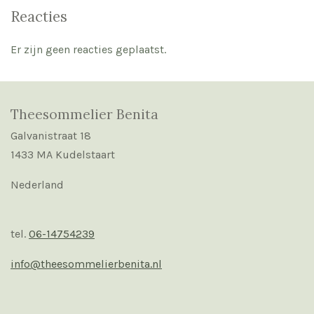
Reacties
Er zijn geen reacties geplaatst.
Theesommelier Benita
Galvanistraat 18
1433 MA Kudelstaart
Nederland
tel.
06-14754239
info@theesommelierbenita.nl