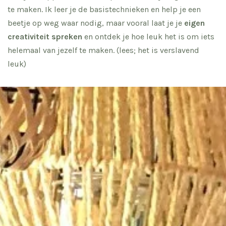
te maken. Ik leer je de basistechnieken en help je een
beetje op weg waar nodig, maar vooral laat je je
eigen
creativiteit spreken
en ontdek je hoe leuk het is om iets
helemaal van jezelf te maken. (lees; het is verslavend
leuk)