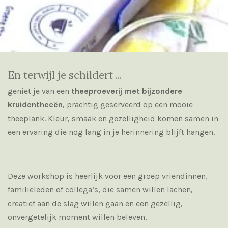
En terwijl je schildert ...
geniet je van een
theeproeverij met bijzondere
kruidentheeën
, prachtig geserveerd op een mooie
theeplank. Kleur, smaak en gezelligheid komen samen in
een ervaring die nog lang in je herinnering blijft hangen.
Deze workshop is heerlijk voor een groep vriendinnen,
familieleden of collega’s, die samen willen lachen,
creatief aan de slag willen gaan en een gezellig,
onvergetelijk moment willen beleven.