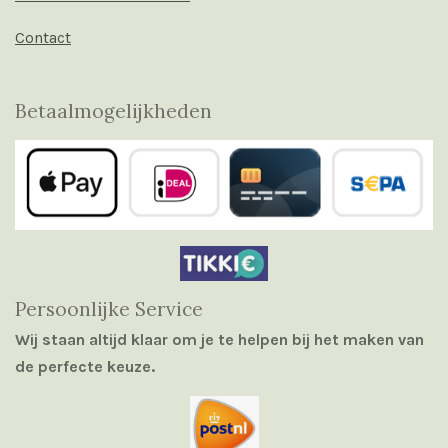
Contact
Betaalmogelijkheden
Persoonlijke Service
Wij staan altijd klaar om je te helpen bij het maken van
de perfecte keuze.